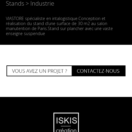
Stands > Industrie
VIASTORE spécialiste en intalogistique.Conception et
réalisation du stand d’une surface de 30 m2 au salon
manutention de Paris.Stand sur plancher avec une vaste
enseigne suspendue