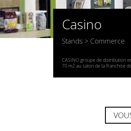
Casino
Stands > Commerce
CASINO groupe de distribution e
70 m2 au salon de la franchise d